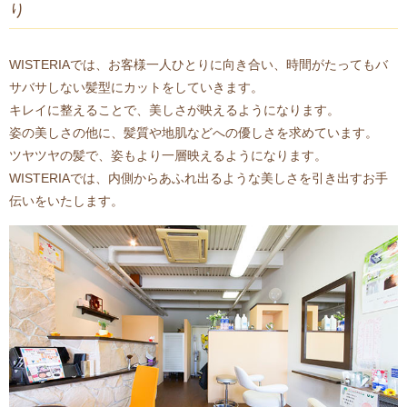
り
WISTERIAでは、お客様一人ひとりに向き合い、時間がたってもバ
サバサしない髪型にカットをしていきます。
キレイに整えることで、美しさが映えるようになります。
姿の美しさの他に、髪質や地肌などへの優しさを求めています。
ツヤツヤの髪で、姿もより一層映えるようになります。
WISTERIAでは、内側からあふれ出るような美しさを引き出すお手
伝いをいたします。