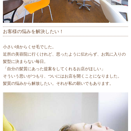
お客様の悩みを解決したい！
小さい頃からくせ毛でした。
近所の美容院に行くけれど、思ったように伝わらず、お気に入りの
髪型に決まらない毎日。
「自分の髪質にあった提案をしてくれるお店がほしい」
そういう思いがつもり、ついにはお店を開くことになりました。
髪質の悩みから解放したい。それが私の願いでもあります。