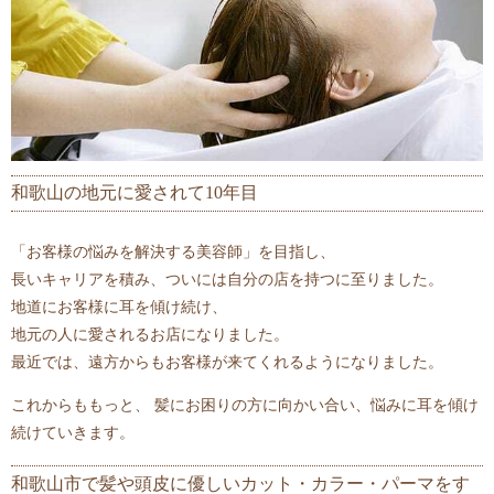
和歌山の地元に愛されて10年目
「お客様の悩みを解決する美容師」を目指し、
長いキャリアを積み、ついには自分の店を持つに至りました。
地道にお客様に耳を傾け続け、
地元の人に愛されるお店になりました。
最近では、遠方からもお客様が来てくれるようになりました。
これからももっと、 髪にお困りの方に向かい合い、悩みに耳を傾け
続けていきます。
和歌山市で髪や頭皮に優しいカット・カラー・パーマをす