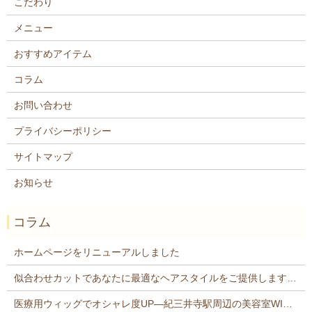
こだわり
メニュー
おすすめアイテム
コラム
お問い合わせ
プライバシーポリシー
サイトマップ
お知らせ
コラム
ホームページをリニューアルしました
似合わせカットであなたに最適なヘアスタイルをご提供します紀三井寺駅近くの美容院WISTERIA
医療用ウィッグでオシャレ度UP―紀三井寺駅周辺の美容室WISTERIA