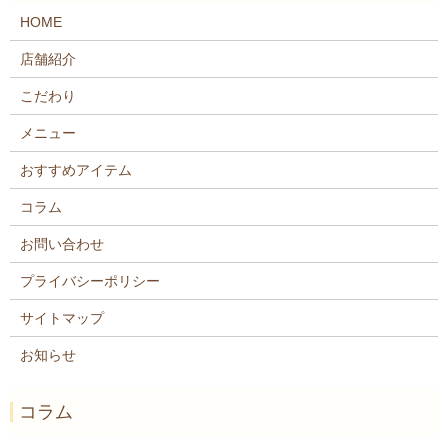
HOME
店舗紹介
こだわり
メニュー
おすすめアイテム
コラム
お問い合わせ
プライバシーポリシー
サイトマップ
お知らせ
コラム