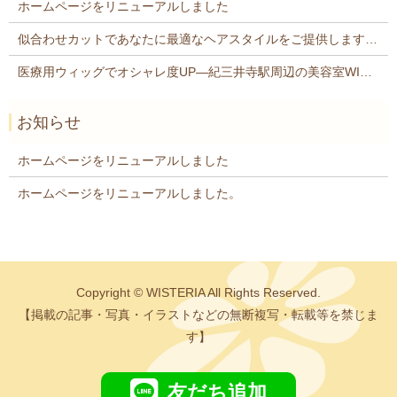
ホームページをリニューアルしました
似合わせカットであなたに最適なヘアスタイルをご提供します紀三井寺駅近くの美容院WISTERIA
医療用ウィッグでオシャレ度UP―紀三井寺駅周辺の美容室WISTERIA
お知らせ
ホームページをリニューアルしました
ホームページをリニューアルしました。
Copyright © WISTERIA All Rights Reserved.
【掲載の記事・写真・イラストなどの無断複写・転載等を禁じま
す】
友だち追加