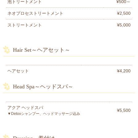
泡トリートメント
¥500～
ネオプロセストリートメント
¥2,500
ストリートメント
¥5,000
Hair Set～ヘアセット～
ヘアセット
¥4,200
Head Spa～ヘッドスパ～
アクア ヘッドスパ
¥5,500
▼Detoxシャンプー、ヘッドマッサージ込み