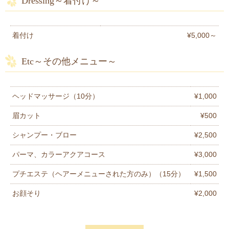
Dressing～着付け～
着付け
¥5,000～
Etc～その他メニュー～
ヘッドマッサージ（10分）
¥1,000
眉カット
¥500
シャンプー・ブロー
¥2,500
パーマ、カラーアクアコース
¥3,000
プチエステ（ヘアーメニューされた方のみ）（15分）
¥1,500
お顔そり
¥2,000