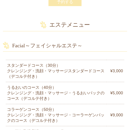
予約する
エステメニュー
Facial～フェイシャルエステ～
スタンダードコース（30分）
クレンジング・洗顔・マッサージスタンダードコース
¥3,000
（デコルテ付き）
うるおいのコース（40分）
クレンジング・洗顔・マッサージ・うるおいパックの
¥5,000
コース（デコルテ付き）
コラーゲンコース（50分）
クレンジング・洗顔・マッサージ・コーラーゲンパッ
¥9,000
クのコース（デコルテ付き）