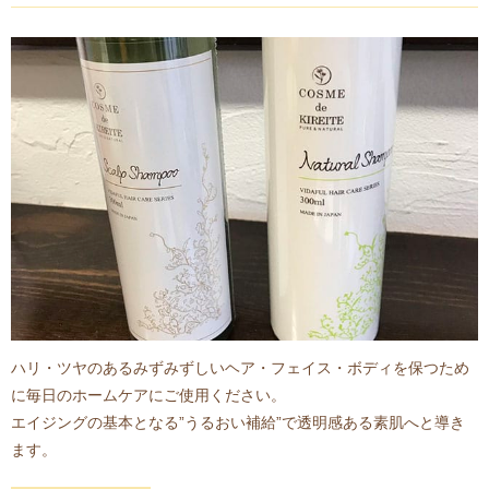
ハリ・ツヤのあるみずみずしいヘア・フェイス・ボディを保つため
に毎日のホームケアにご使用ください。
エイジングの基本となる”うるおい補給”で透明感ある素肌へと導き
ます。