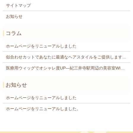
サイトマップ
お知らせ
コラム
ホームページをリニューアルしました
似合わせカットであなたに最適なヘアスタイルをご提供します紀三井寺駅近くの美容院WISTERIA
医療用ウィッグでオシャレ度UP―紀三井寺駅周辺の美容室WISTERIA
お知らせ
ホームページをリニューアルしました
ホームページをリニューアルしました。