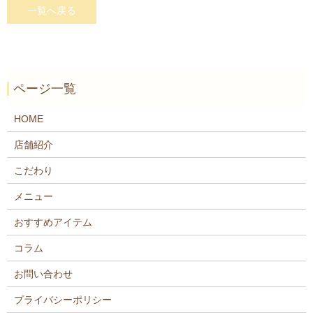
一覧へ戻る
ページ一覧
HOME
店舗紹介
こだわり
メニュー
おすすめアイテム
コラム
お問い合わせ
プライバシーポリシー