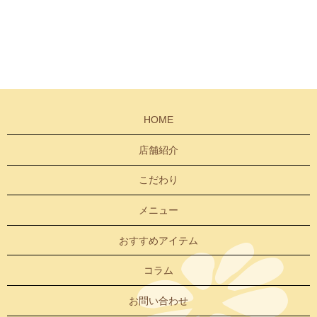
HOME
店舗紹介
こだわり
メニュー
おすすめアイテム
コラム
お問い合わせ