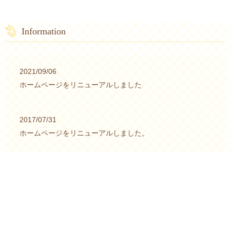
Information
2021/09/06
ホームページをリニューアルしました
2017/07/31
ホームページをリニューアルしました。