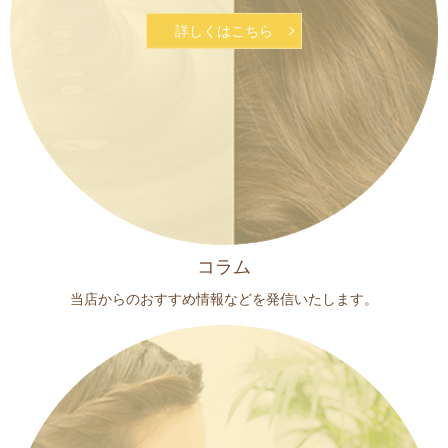
詳しくはこちら
コラム
当店からのおすすめ情報などを
発信いたします。