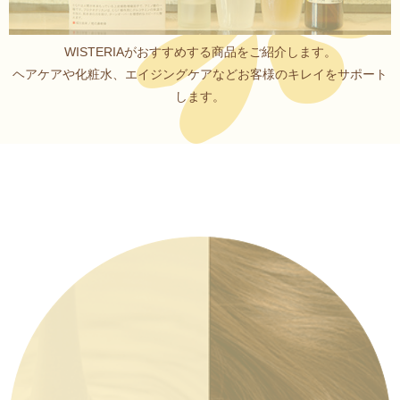
WISTERIAがおすすめする商品をご紹介します。
ヘアケアや化粧水、エイジングケアなど
お客様のキレイをサポート
します。