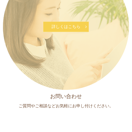
詳しくはこちら
お問い合わせ
ご質問やご相談などお気軽に
お申し付けください。