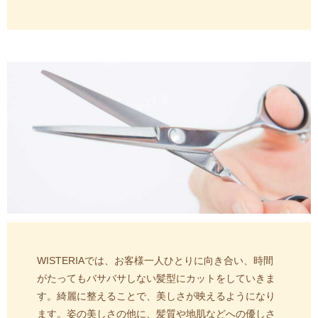
WISTERIAでは、お客様一人ひとりに向き合い、時間
がたってもバサバサしない髪型にカットをしていきま
す。
綺麗に整えることで、美しさが映えるようになり
ます。
姿の美しさの他に、髪質や地肌などへの優しさ