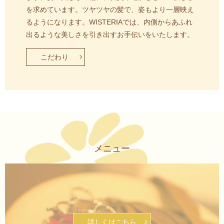
を求めています。
ツヤツヤの髪で、姿もより一層映え
るようになります。
WISTERIAでは、内側からあふれ
出るような美しさを引き出すお手伝いをいたします。
こだわり
メニュー
詳しくはこちら