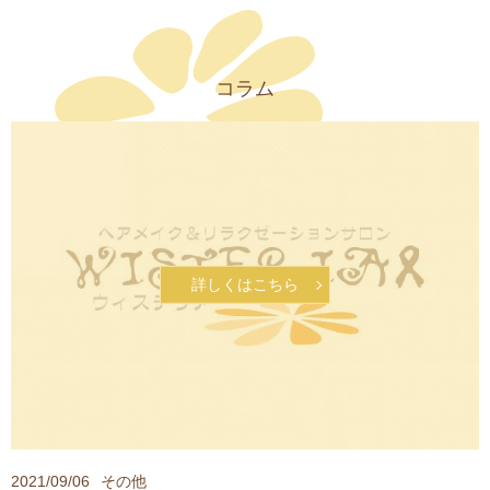
コラム
詳しくはこちら
2021/09/06
その他