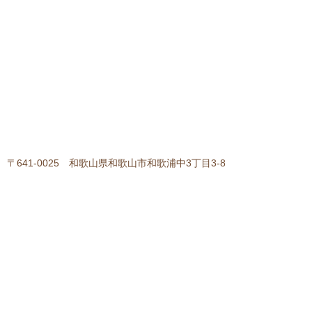
〒641-0025 和歌山県和歌山市和歌浦中3丁目3-8