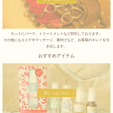
カットにパーマ、トリートメントなど対応しております。
その他にもエステやマッサージ、
着付けなど、お客様のキレイを引
き出します。
おすすめアイテム
詳しくはこちら