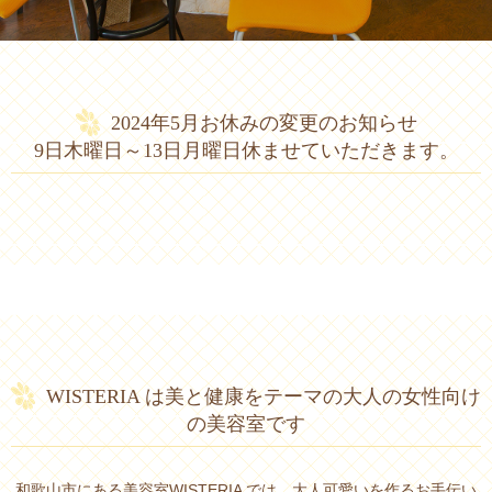
2024年5月お休みの変更のお知らせ
9日木曜日～13日月曜日休ませていただきます。
WISTERIA は美と健康をテーマの大人の女性向け
の美容室です
和歌山市にある美容室WISTERIA では、大人可愛いを作るお手伝い