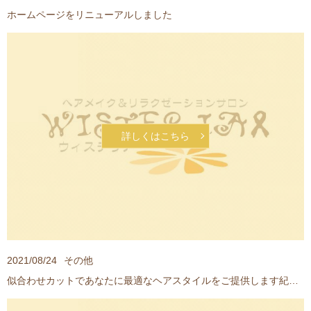
ホームページをリニューアルしました
詳しくはこちら
2021/08/24
その他
似合わせカットであなたに最適なヘアスタイルをご提供します紀三井寺駅近くの美容院WISTERIA